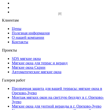
Клиентам
Цены
Полезная информация
О нашей компании
Контакты
Проекты
SDS мягкие окна
Мягкие окна для террас и веранд
Мягкие окна Скрин
Автоматические мягкие окна
Галерея работ
Прозрачная защита для вашей террасы: мягкие окна в
Орехово‑Зуево
Монтаж мягких окон на светлую беседку в г. Орехово-
Зуево
Мягкие окна для уютной веранды в г. Орехово-Зуево