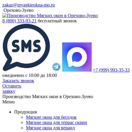
zakaz@myagkieokna-mo.ru
Орехово-Зуево
8 (800) 333-93-21
бесплатный звонок
+7 (999) 993-35-33
ежедневно с 10:00 до 18:00
Заказать звонок
Оставить
заявку
Производство Мягких окон в Орехово-Зуево
Меню
Продукция
Мягкие окна для беседок
Мягкие окна для террас скрин
Мягкие окна для веранд