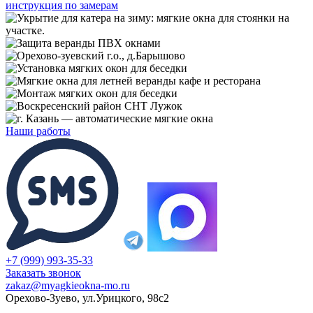
инструкция по замерам
Наши работы
+7 (999) 993-35-33
Заказать звонок
zakaz@myagkieokna-mo.ru
Орехово-Зуево, ул.Урицкого, 98с2