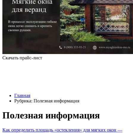
Скачать прайс-лист
Главная
Рубрика: Полезная информация
Полезная информация
Как определить площадь «остекления» для мягких окон —