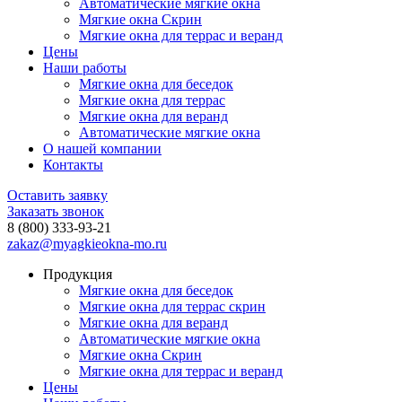
Автоматические мягкие окна
Мягкие окна Скрин
Мягкие окна для террас и веранд
Цены
Наши работы
Мягкие окна для беседок
Мягкие окна для террас
Мягкие окна для веранд
Автоматические мягкие окна
О нашей компании
Контакты
Оставить заявку
Заказать звонок
8 (800) 333-93-21
zakaz@myagkieokna-mo.ru
Продукция
Мягкие окна для беседок
Мягкие окна для террас скрин
Мягкие окна для веранд
Автоматические мягкие окна
Мягкие окна Скрин
Мягкие окна для террас и веранд
Цены