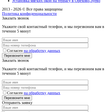
Установка мягких окон на террасу в Орехово-Зуево
2013 - 2026 © Все права защищены
Политика конфиденциальности
Заказать звонок
Укажите свой контактный телефон, и мы перезвоним вам в
течении 5 минут
Согласен
на обработку данных
Заказать звонок
Укажите свой контактный телефон, и мы перезвоним вам в
течении 5 минут
Согласен
на обработку данных
Отправить заявку