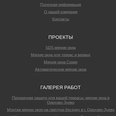
Полезная информация
О нашей компании
Контакты
ПРОЕКТЫ
SDS мягкие окна
Мягкие окна для террас и веранд
Мягкие окна Скрин
Автоматические мягкие окна
ГАЛЕРЕЯ РАБОТ
Прозрачная защита для вашей террасы: мягкие окна в
Орехово‑Зуево
Монтаж мягких окон на светлую беседку в г. Орехово-Зуево