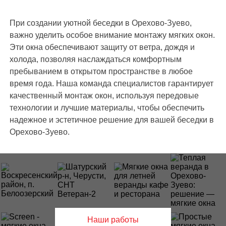
При создании уютной беседки в Орехово-Зуево,
важно уделить особое внимание монтажу мягких окон.
Эти окна обеспечивают защиту от ветра, дождя и
холода, позволяя наслаждаться комфортным
пребыванием в открытом пространстве в любое
время года. Наша команда специалистов гарантирует
качественный монтаж окон, используя передовые
технологии и лучшие материалы, чтобы обеспечить
надежное и эстетичное решение для вашей беседки в
Орехово-Зуево.
Наши работы