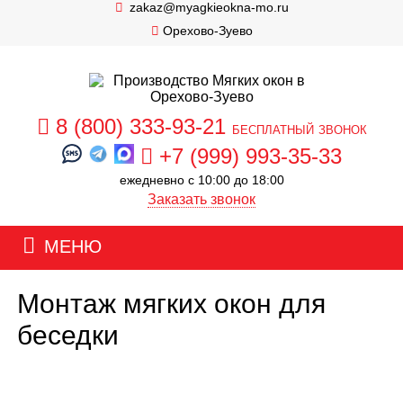
zakaz@myagkieokna-mo.ru
Орехово-Зуево
8 (800) 333-93-21
бесплатный звонок
+7 (999) 993-35-33
ежедневно с 10:00 до 18:00
Заказать звонок
МЕНЮ
Монтаж мягких окон для
беседки